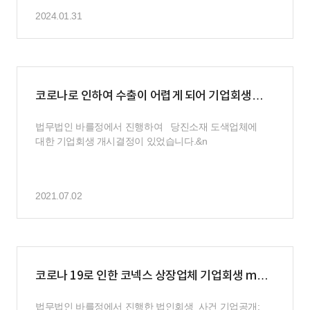
2024.01.31
코로나로 인하여 수출이 어렵게 되어 기업회생
신청
법무법인 바를정에서 진행하여 당진소재 도색업체에
대한 기업회생 개시결정이 있었습니다.&n
2021.07.02
코로나 19로 인한 코넥스 상장업체 기업회생 m&a
및 인가
법무법인 바를정에서 진행한 법인회생 사건 기업공개: