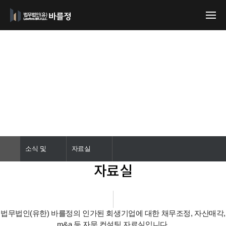
소식 및 자료
소식 및
자료실
자료실
자료
법무법인(유한) 바를정의 인가된 회생기업에 대한 채무조정, 자산매각,
m&a 등 자문 컨설팅 자료실입니다.