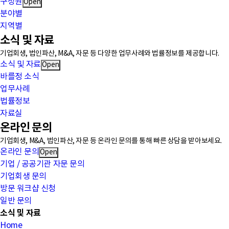
구성원
Open
분야별
지역별
소식 및 자료
기업회생, 법인파산, M&A, 자문 등 다양한 업무사례와 법률정보를 제공합니다.
소식 및 자료
Open
바를정 소식
업무사례
법률정보
자료실
온라인 문의
기업회생, M&A, 법인파산, 자문 등 온라인 문의를 통해 빠른 상담을 받아보세요.
온라인 문의
Open
기업 / 공공기관 자문 문의
기업회생 문의
방문 워크샵 신청
일반 문의
소식 및 자료
Home